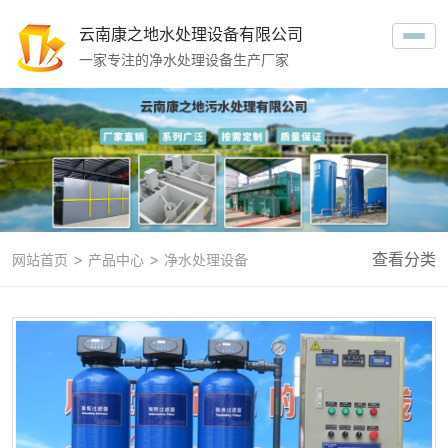
云南康之地水处理设备有限公司
一家专注的净水处理设备生产厂家
>
>
查看分类
网站首页
产品中心
净水处理设备