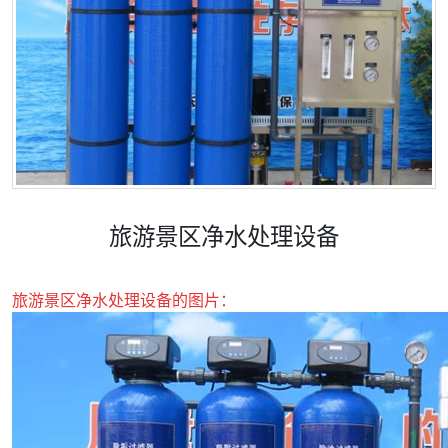
旅游景区净水处理设备
旅游景区净水处理设备的图片：